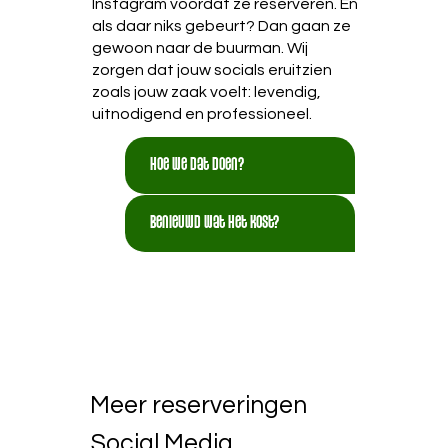
Instagram voordat ze reserveren. En
als daar niks gebeurt? Dan gaan ze
gewoon naar de buurman. Wij
zorgen dat jouw socials eruitzien
zoals jouw zaak voelt: levendig,
uitnodigend en professioneel.
Hoe we dat doen?
Benieuwd wat het kost?
Meer reserveringen
Social Media