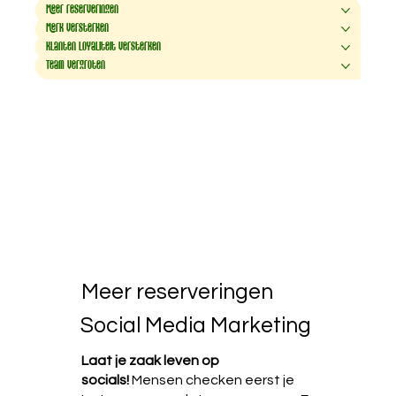
Meer reserveringen
Merk versterken
Klanten loyaliteit versterken
Team vergroten
Meer reserveringen
Social Media Marketing
Laat je zaak leven op
socials!
Mensen checken eerst je