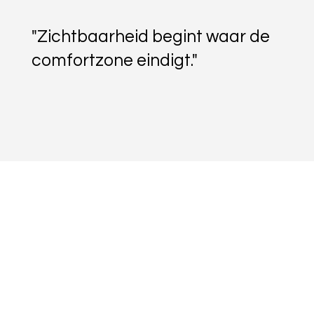
"Zichtbaarheid begint waar de
comfortzone eindigt."