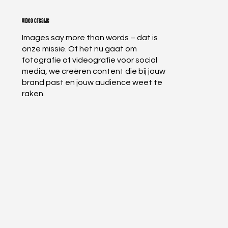
Video creatie
Images say more than words – dat is
onze missie. Of het nu gaat om
fotografie of videografie voor social
media, we creëren content die bij jouw
brand past en jouw audience weet te
raken.