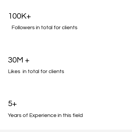
100K+
Followers in total for clients
30M +
Likes in total for clients
5+
Years of Experience in this field