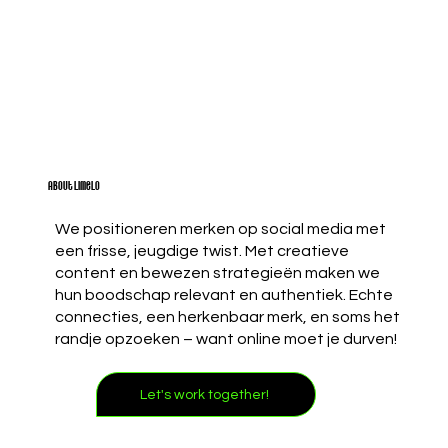
About Limelo
We positioneren merken op social media met
een frisse, jeugdige twist. Met creatieve
content en bewezen strategieën maken we
hun boodschap relevant en authentiek. Echte
connecties, een herkenbaar merk, en soms het
randje opzoeken – want online moet je durven!
Let's work together!