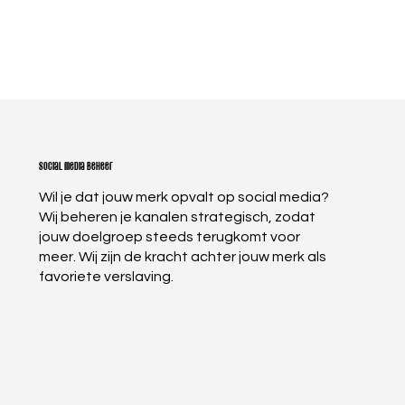
Social media beheer
Wil je dat jouw merk opvalt op social media?
Wij beheren je kanalen strategisch, zodat
jouw doelgroep steeds terugkomt voor
meer. Wij zijn de kracht achter jouw merk als
favoriete verslaving.